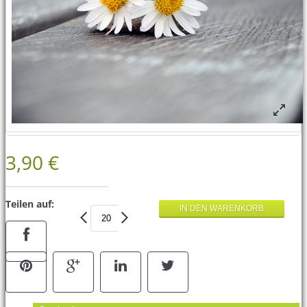
3,90 €
Teilen auf: