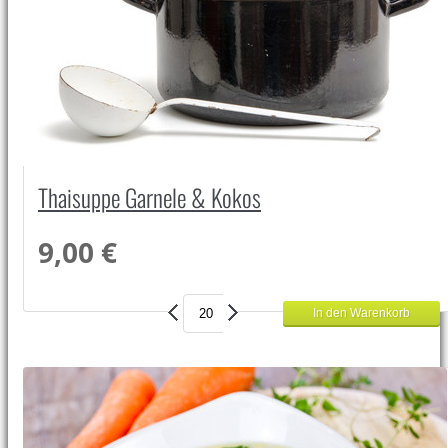
Thaisuppe Garnele & Kokos
9,00 €