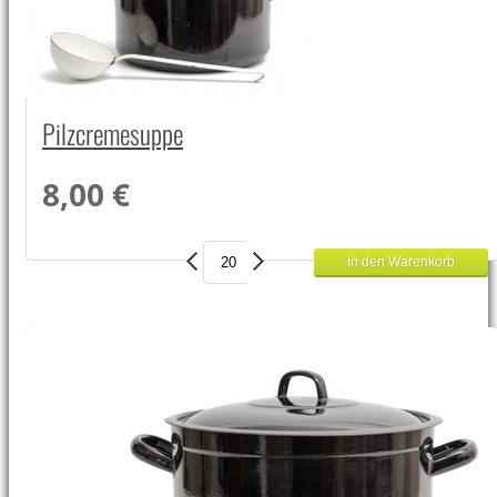
Pilzcremesuppe
8,00 €