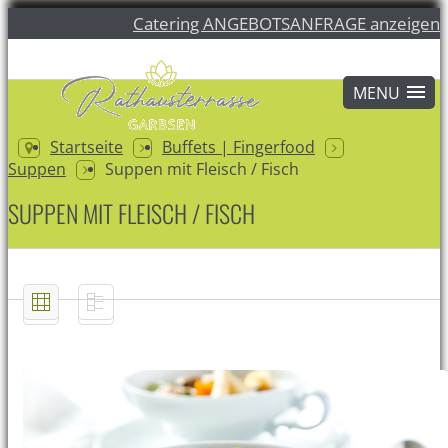
Catering ANGEBOTSANFRAGE anzeigen
Startseite
Buffets | Fingerfood
Suppen
Suppen mit Fleisch / Fisch
SUPPEN MIT FLEISCH / FISCH