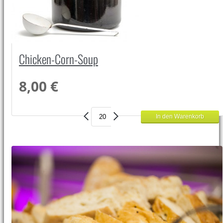
Chicken-Corn-Soup
8,00 €