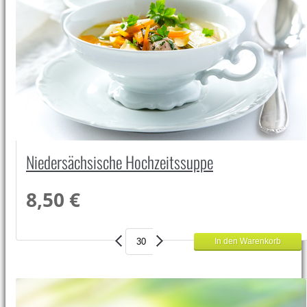
Niedersächsische Hochzeitssuppe
8,50 €