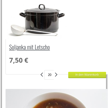
Soljanka mit Letscho
7,50 €