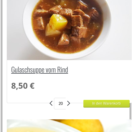
Gulaschsuppe vom Rind
8,50 €