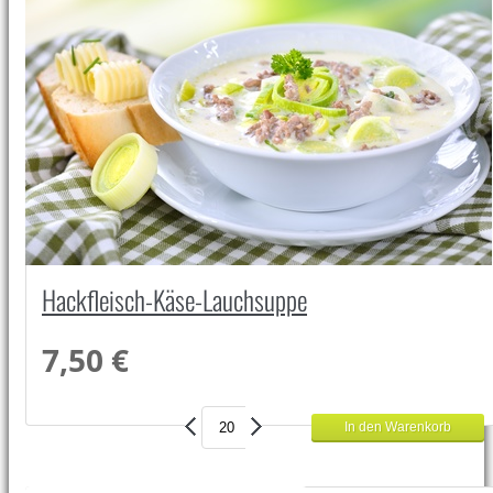
Hackfleisch-Käse-Lauchsuppe
7,50 €