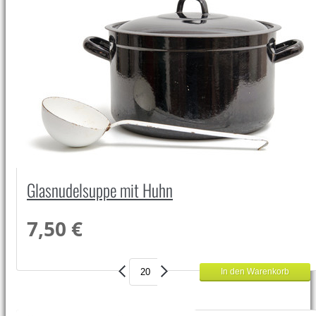
Glasnudelsuppe mit Huhn
7,50 €