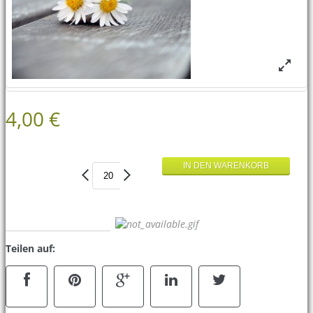
4,00 €
Teilen auf: