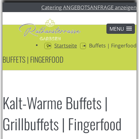
Catering ANGEBOTSANFRAGE anzeigen
Startseite
Buffets | Fingerfood
BUFFETS | FINGERFOOD
Kalt-Warme Buffets |
Grillbuffets | Fingerfood