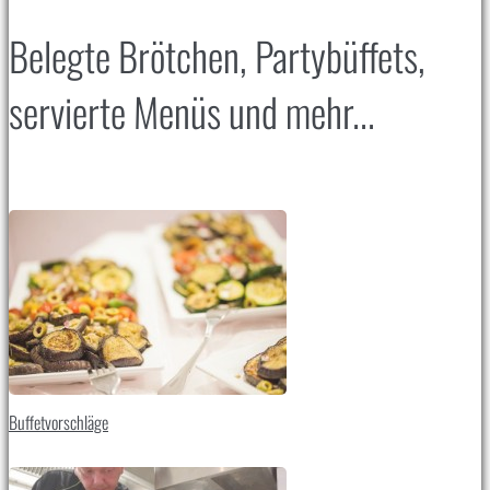
Belegte Brötchen, Partybüffets,
servierte Menüs und mehr...
Buffetvorschläge