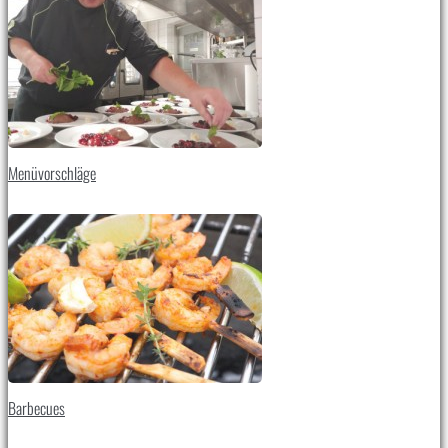
Menüvorschläge
Barbecues