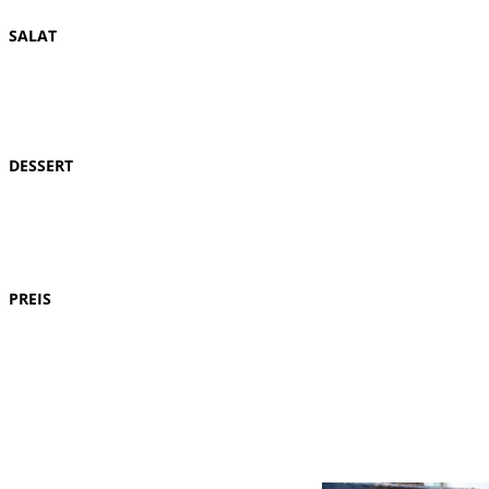
SALAT
DESSERT
PREIS