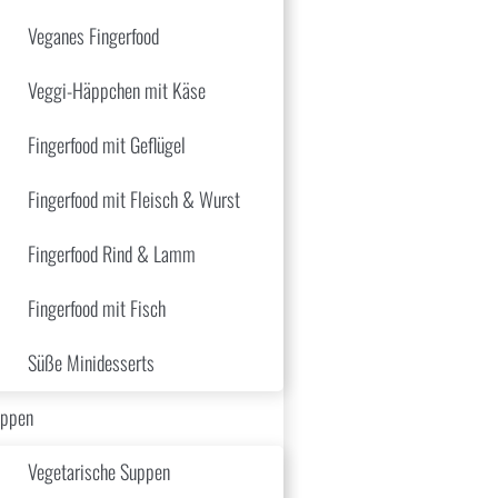
Veganes Fingerfood
Veggi-Häppchen mit Käse
Fingerfood mit Geflügel
Fingerfood mit Fleisch & Wurst
Fingerfood Rind & Lamm
Fingerfood mit Fisch
Süße Minidesserts
ppen
Vegetarische Suppen