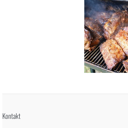
Kontakt