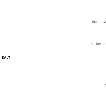
Bunte Gr
Barbecue
KALT