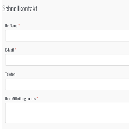
Schnellkontakt
Ihr Name
*
E-Mail
*
Telefon
Ihre Mitteilung an uns
*