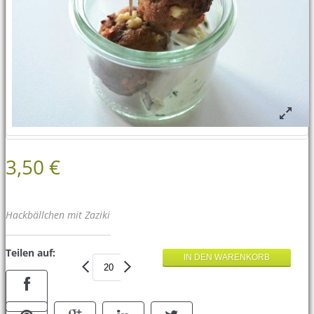
3,50 €
Hackbällchen mit Zaziki
Teilen auf: