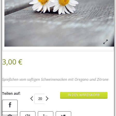
3,00 €
Spießchen vom saftigen Schweinenacken mit Oregano und Zitrone
Teilen auf: