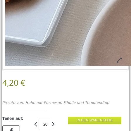
4,20 €
Piccata vom Huhn mit Parmesan-Eihülle und Tomatendipp
Teilen auf: