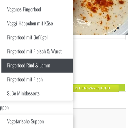
Veganes Fingerfood
Veggi-Häppchen mit Käse
Fingerfood mit Geflügel
Fingerfood mit Fleisch & Wurst
Fingerfood Rind & Lamm
Fingerfood mit Fisch
Süße Minidesserts
ppen
Vegetarische Suppen