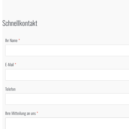
Schnellkontakt
Ihr Name
*
E-Mail
*
Telefon
Ihre Mitteilung an uns
*