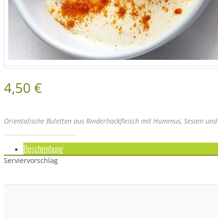
4,50 €
Orientalische Buletten aus Rinderhackfleisch mit Hummus, Sesam und
Beschreibung
Serviervorschlag