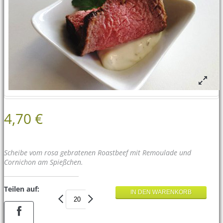
4,70 €
Scheibe vom rosa gebratenen Roastbeef mit Remoulade und
Cornichon am Spießchen.
Teilen auf: