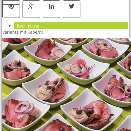
Beschreibung
Variante mit Kapern: