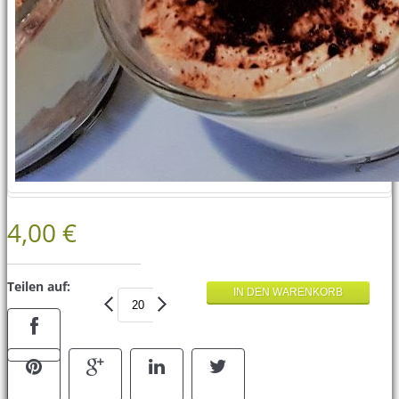
4,00 €
Teilen auf: