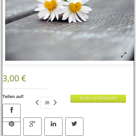
3,00 €
Teilen auf: