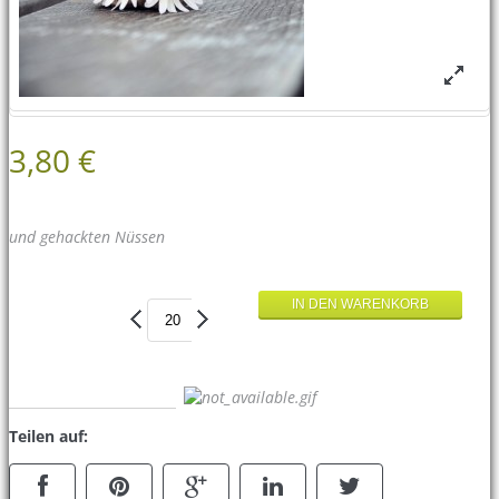
3,80 €
und gehackten Nüssen
Teilen auf: