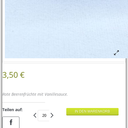
3,50 €
Rote Beerenfrüchte mit Vanillesauce.
Teilen auf: