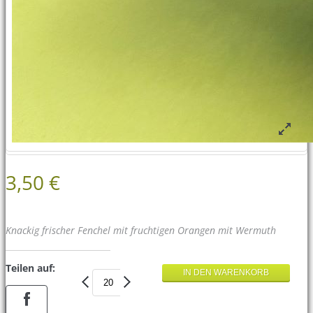
3,50 €
Knackig frischer Fenchel mit fruchtigen Orangen mit Wermuth
Teilen auf: