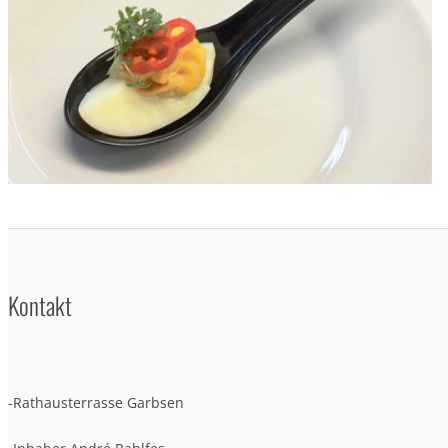
Kontakt
-Rathausterrasse Garbsen