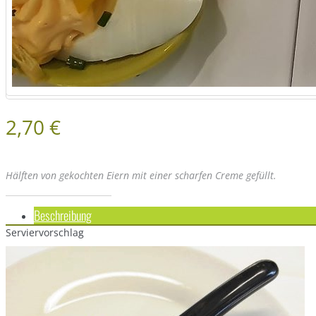
2,70 €
Hälften von gekochten Eiern mit einer scharfen Creme gefüllt.
Beschreibung
Serviervorschlag