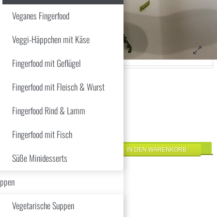
Veganes Fingerfood
Veggi-Häppchen mit Käse
Fingerfood mit Geflügel
Fingerfood mit Fleisch & Wurst
Fingerfood Rind & Lamm
Fingerfood mit Fisch
Süße Minidesserts
ppen
Vegetarische Suppen