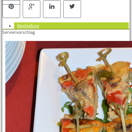
Beschreibung
Serviervorschlag