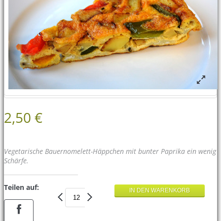
2,50 €
Vegetarische Bauernomelett-Häppchen mit bunter Paprika ein wenig
Schärfe.
Teilen auf: