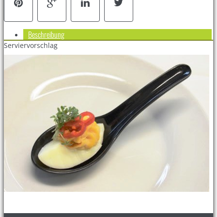
Beschreibung
Serviervorschlag