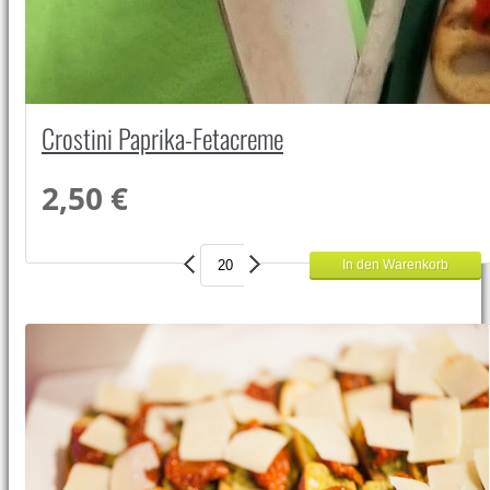
Crostini Paprika-Fetacreme
2,50 €