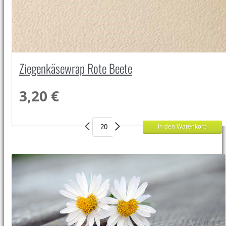
Ziegenkäsewrap Rote Beete
3,20 €