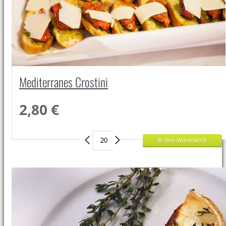
Mediterranes Crostini
2,80 €