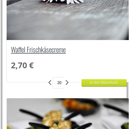
Waffel Frischkäsecreme
2,70 €