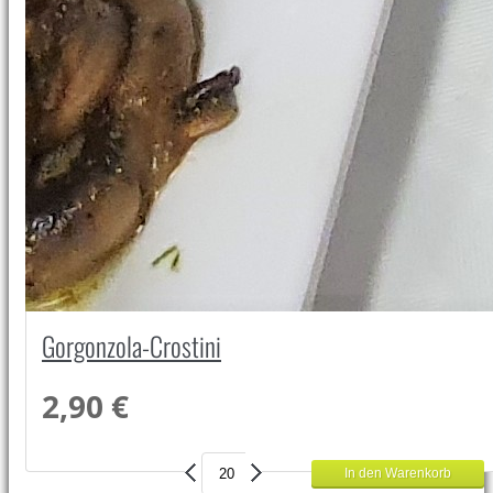
Gorgonzola-Crostini
2,90 €