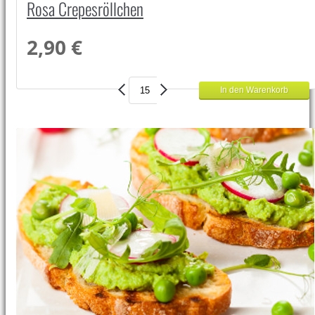
Rosa Crepesröllchen
2,90 €