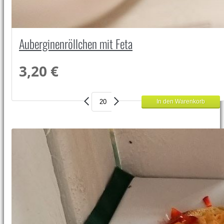
Auberginenröllchen mit Feta
3,20 €