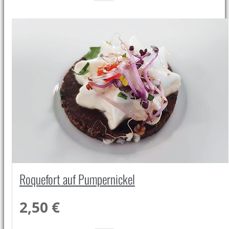
Roquefort auf Pumpernickel
2,50 €