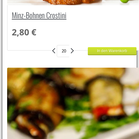
Minz-Bohnen Crostini
2,80 €