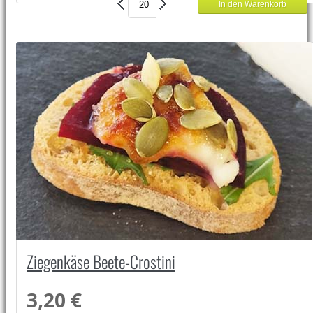
Ziegenkäse Beete-Crostini
3,20 €