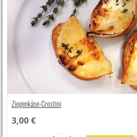
Ziegenkäse-Crostini
3,00 €