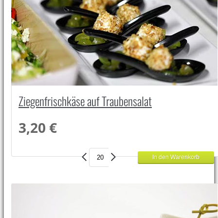
Ziegenfrischkäse auf Traubensalat
3,20 €