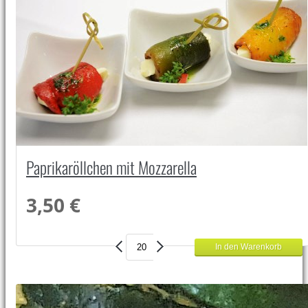
Paprikaröllchen mit Mozzarella
3,50 €