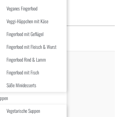
Veganes Fingerfood
Veggi-Häppchen mit Käse
Fingerfood mit Geflügel
€ p.P.
Fingerfood mit Fleisch & Wurst
Fingerfood Rind & Lamm
Fingerfood mit Fisch
Süße Minidesserts
ppen
Vegetarische Suppen