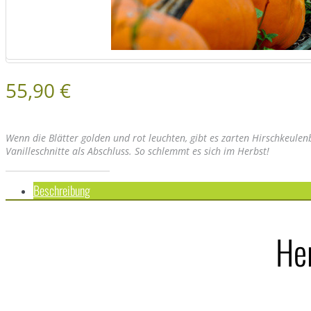
55,90 €
Wenn die Blätter golden und rot leuchten, gibt es zarten Hirschkeulen
Vanilleschnitte als Abschluss. So schlemmt es sich im Herbst!
Beschreibung
He