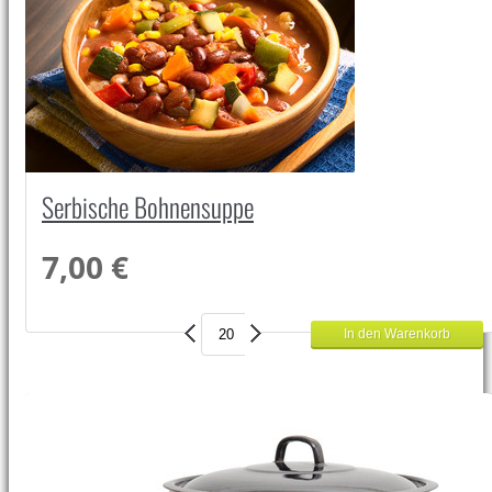
Serbische Bohnensuppe
7,00 €