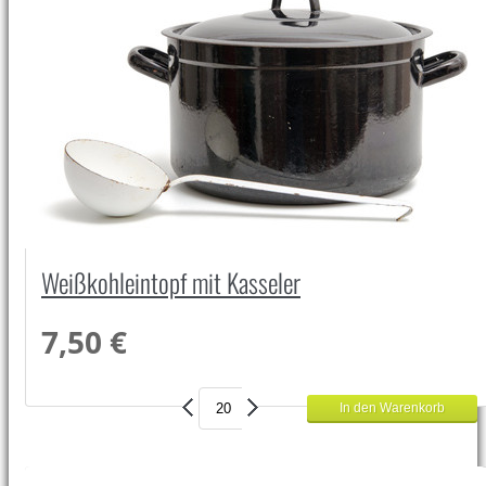
Weißkohleintopf mit Kasseler
7,50 €