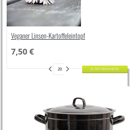
Veganer Linsen-Kartoffeleintopf
7,50 €