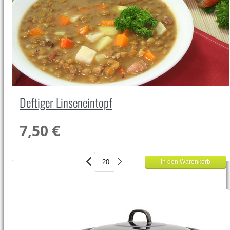
Deftiger Linseneintopf
7,50 €