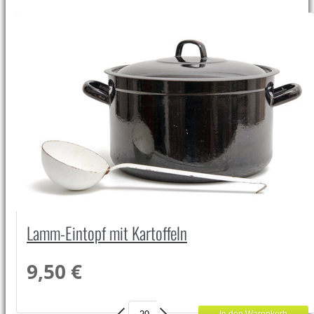
Lamm-Eintopf mit Kartoffeln
9,50 €