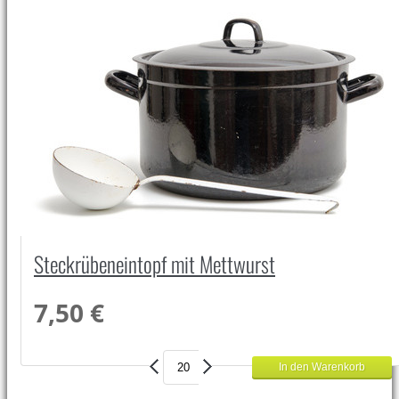
Steckrübeneintopf mit Mettwurst
7,50 €