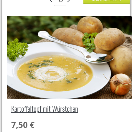
Kartoffeltopf mit Würstchen
7,50 €