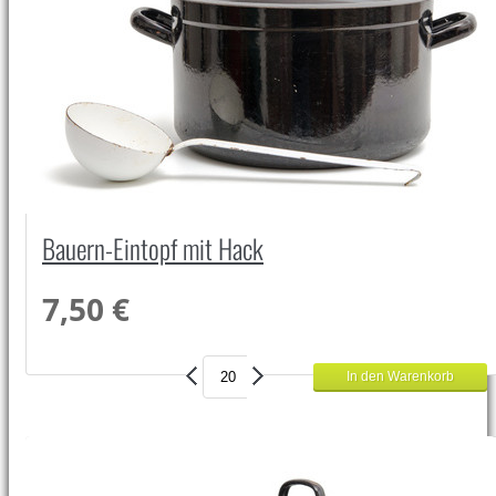
Bauern-Eintopf mit Hack
7,50 €