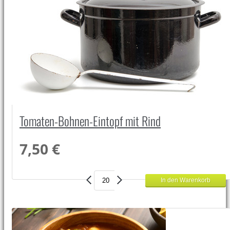
Tomaten-Bohnen-Eintopf mit Rind
7,50 €