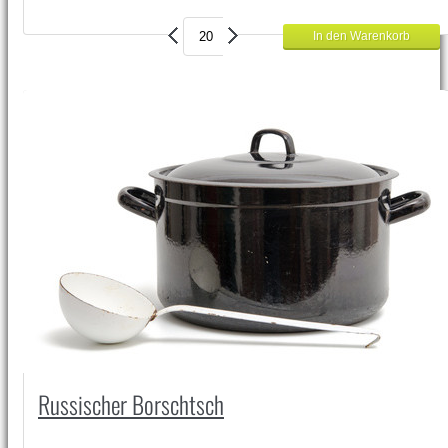
Russischer Borschtsch