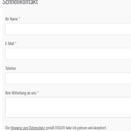
Schnellkontakt
Ihr Name
*
E-Mail
*
Telefon
Ihre Mitteilung an uns
*
Die
Hinweise zum Datenschutz
gemäß DSGVO habe ich gelesen und akzeptiert.