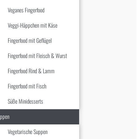
Veganes Fingerfood
Veggi-Häppchen mit Käse
Fingerfood mit Geflügel
Fingerfood mit Fleisch & Wurst
Fingerfood Rind & Lamm
Fingerfood mit Fisch
Süße Minidesserts
ppen
Vegetarische Suppen