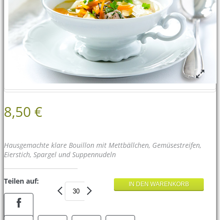
8,50 €
Hausgemachte klare Bouillon mit Mettbällchen, Gemüsestreifen,
Eierstich, Spargel und Suppennudeln
Teilen auf: