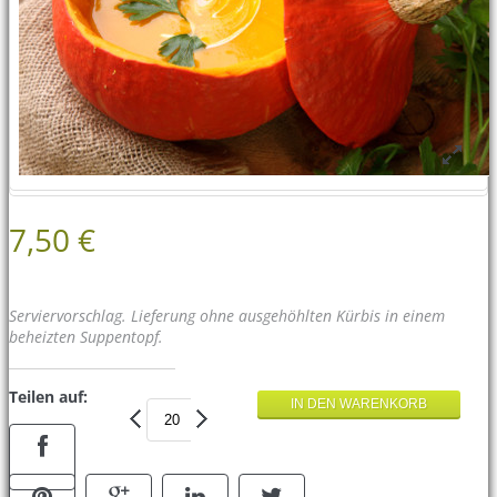
7,50 €
Serviervorschlag. Lieferung ohne ausgehöhlten Kürbis in einem
beheizten Suppentopf.
Teilen auf: