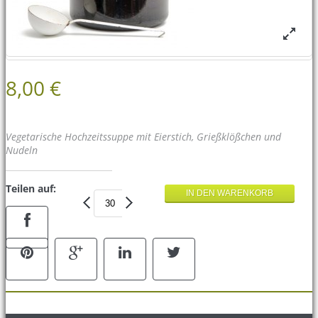
8,00 €
Vegetarische Hochzeitssuppe mit Eierstich, Grießklößchen und
Nudeln
Teilen auf: