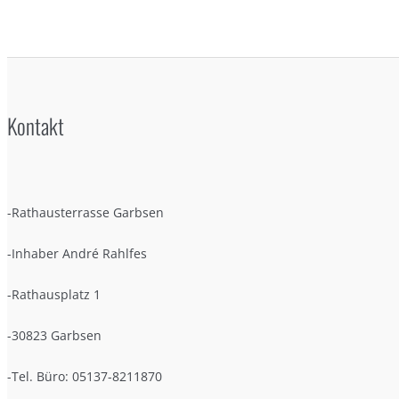
Kontakt
-Rathausterrasse Garbsen
-Inhaber André Rahlfes
-Rathausplatz 1
-30823 Garbsen
-Tel. Büro: 05137-8211870