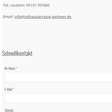
-Tel. Location: 05131-707600
-Email:
info@rathausterrasse-garbsen.de
Schnellkontakt
Ihr Name
*
E-Mail
*
Telefon