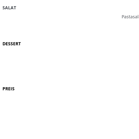
SALAT
Pastasa
DESSERT
PREIS