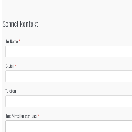
Schnellkontakt
Ihr Name
*
E-Mail
*
Telefon
Ihre Mitteilung an uns
*