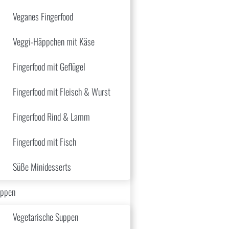
e
Veganes Fingerfood
Veggi-Häppchen mit Käse
Fingerfood mit Geflügel
Fingerfood mit Fleisch & Wurst
Fingerfood Rind & Lamm
Fingerfood mit Fisch
Süße Minidesserts
ppen
Vegetarische Suppen