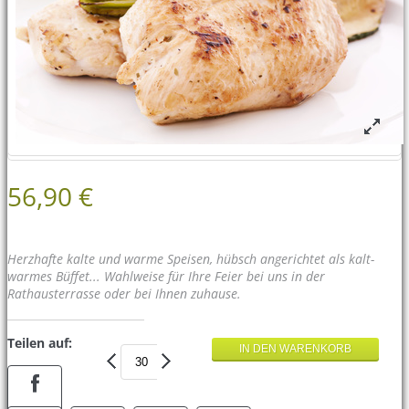
56,90 €
Herzhafte kalte und warme Speisen, hübsch angerichtet als kalt-
warmes Büffet... Wahlweise für Ihre Feier bei uns in der
Rathausterrasse oder bei Ihnen zuhause.
Teilen auf: