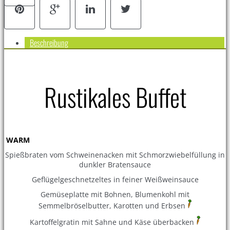
Beschreibung
Rustikales Buffet
WARM
Spießbraten vom Schweinenacken mit Schmorzwiebelfüllung in
dunkler Bratensauce
Geflügelgeschnetzeltes in feiner Weißweinsauce
Gemüseplatte mit Bohnen, Blumenkohl mit
Semmelbröselbutter, Karotten und Erbsen
Kartoffelgratin mit Sahne und Käse überbacken